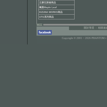
立勝瓦斯槍商品
楓葉Maple Leaf
KIZUNA WORKS商品
UTG系列商品
關於警星
:
相關連
Copyright © 2001 ~ 2026 PHANTOM •