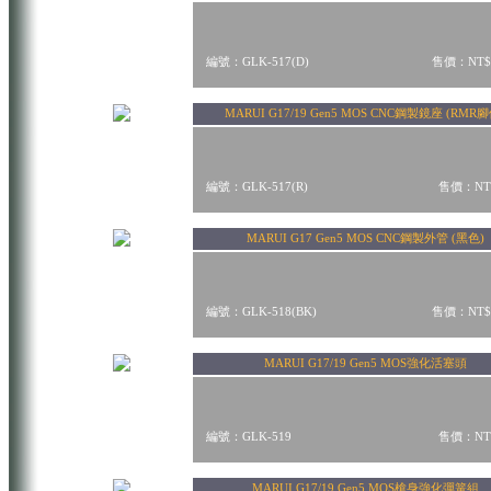
編號：GLK-517(D)
售價：NT$
MARUI G17/19 Gen5 MOS CNC鋼製鏡座 (RMR腳
編號：GLK-517(R)
售價：NT$
MARUI G17 Gen5 MOS CNC鋼製外管 (黑色)
編號：GLK-518(BK)
售價：NT$
MARUI G17/19 Gen5 MOS強化活塞頭
編號：GLK-519
售價：NT$
MARUI G17/19 Gen5 MOS槍身強化彈簧組