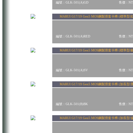
編號：GLK-501(A)GD
售價：NT$
MARUI G17/19 Gen5 MOS鋼製滑套卡榫 (標準型/
編號：GLK-501(A)RED
售價：NT$
MARUI G17/19 Gen5 MOS鋼製滑套卡榫 (標準型/
編號：GLK-501(A)SV
售價：NT$
MARUI G17/19 Gen5 MOS鋼製滑套卡榫 (加長型/
編號：GLK-501(B)BK
售價：NT$
MARUI G17/19 Gen5 MOS鋼製滑套卡榫 (加長型/