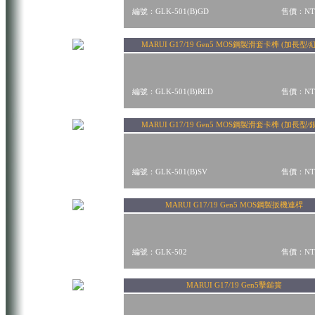
編號：GLK-501(B)GD
售價：NT$
MARUI G17/19 Gen5 MOS鋼製滑套卡榫 (加長型/
編號：GLK-501(B)RED
售價：NT$
MARUI G17/19 Gen5 MOS鋼製滑套卡榫 (加長型/
編號：GLK-501(B)SV
售價：NT$
MARUI G17/19 Gen5 MOS鋼製扳機連桿
編號：GLK-502
售價：NT$
MARUI G17/19 Gen5擊鎚簧