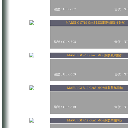
編號：GLK-507
售價：NT$
MARUI G17/19 Gen5 MOS鋼製氣閥撞針尾
編號：GLK-508
售價：NT$
MARUI G17/19 Gen5 MOS鋼製氣閥撞針
編號：GLK-509
售價：NT$
MARUI G17/19 Gen5 MOS鋼製擊槌滾輪
編號：GLK-510
售價：NT$
MARUI G17/19 Gen5 MOS鋼製擊槌司牙