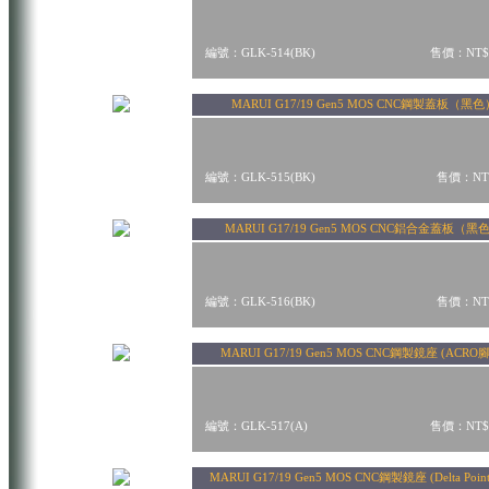
編號：GLK-514(BK)
售價：NT$
MARUI G17/19 Gen5 MOS CNC鋼製蓋板（黑色
編號：GLK-515(BK)
售價：NT$
MARUI G17/19 Gen5 MOS CNC鋁合金蓋板（黑
編號：GLK-516(BK)
售價：NT$
MARUI G17/19 Gen5 MOS CNC鋼製鏡座 (ACRO
編號：GLK-517(A)
售價：NT$
MARUI G17/19 Gen5 MOS CNC鋼製鏡座 (Delta Poi