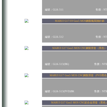
編號：GLK-511
售價：NT$
MARUI G17/19 Gen5 MOS鋼製氣閥撞針鎖
編號：GLK-512
售價：NT$
MARUI G17 Gen5 MOS CNC鋼製滑套（黑色）
編號：GLK-513(BK)
售價：NT$
MARUI G17 Gen5 MOS CNC鋼製滑套（PVD黑
編號：GLK-513(PVD)BK
售價：NT$
MARUI G17 Gen5 MOS CNC鋁合金滑套（黑色