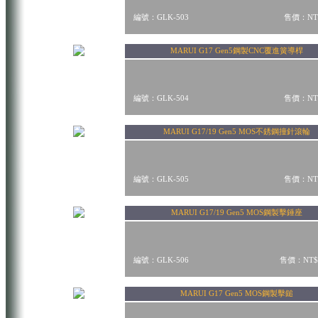
編號：GLK-503
售價：NT$
MARUI G17 Gen5鋼製CNC覆進簧導桿
編號：GLK-504
售價：NT$
MARUI G17/19 Gen5 MOS不銹鋼撞針滾輪
編號：GLK-505
售價：NT$
MARUI G17/19 Gen5 MOS鋼製擊錘座
編號：GLK-506
售價：NT$
MARUI G17 Gen5 MOS鋼製擊鎚