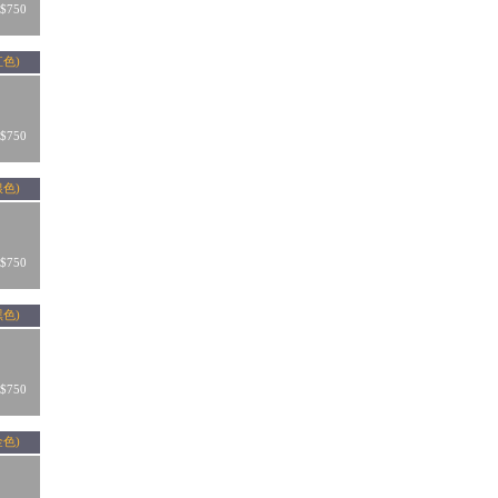
750
紅色)
750
銀色)
750
黑色)
750
金色)