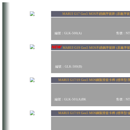
MARUI G17 Gen5 MOS不銹鋼序號牌 (原廠序號
編號：GLK-500(A)
售價：NT$
MARUI G19 Gen5 MOS不銹鋼序號牌 (原廠
編號：GLK-500(B)
MARUI G17/19 Gen5 MOS鋼製滑套卡榫 (標準型/
編號：GLK-501(A)BK
售價：NT$
MARUI G17/19 Gen5 MOS鋼製滑套卡榫 (標準型/