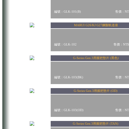
編號：GLK-101(B)
售價：NT$
MARUI G26/KJ G27鋼製軌道座
編號：GLK-102
售價：NT$
G-Series Gen.3用握把墊片 (黑色)
編號：GLK-103(BK)
售價：NT$
G-Series Gen.3用握把墊片 (OD)
編號：GLK-103(OD)
售價：NT$
G-Series Gen.3用握把墊片 (TAN)