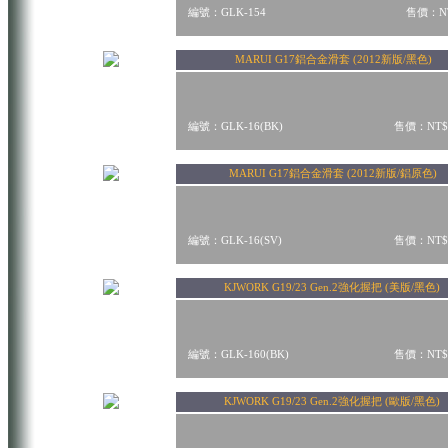
編號：GLK-154
售價：NT
MARUI G17鋁合金滑套 (2012新版/黑色)
編號：GLK-16(BK)
售價：NT$
MARUI G17鋁合金滑套 (2012新版/鋁原色)
編號：GLK-16(SV)
售價：NT$
KJWORK G19/23 Gen.2強化握把 (美版/黑色)
編號：GLK-160(BK)
售價：NT$
KJWORK G19/23 Gen.2強化握把 (歐版/黑色)