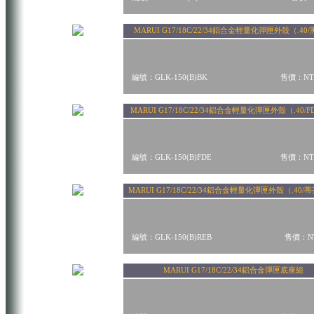
MARUI G17/18C/22/34鋁合金輕量化彈匣外殼（.40
編號：GLK-150(B)BK
售價：NT$
MARUI G17/18C/22/34鋁合金輕量化彈匣外殼（.40/
編號：GLK-150(B)FDE
售價：NT$
MARUI G17/18C/22/34鋁合金輕量化彈匣外殼（.40
編號：GLK-150(B)REB
售價：NT
MARUI G17/18C/22/34鋁合金彈匣底座組