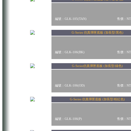
編號：GLK-105(TAN)
售價：NT$
G-Series 仿真彈匣底板 (加長型/黑色)
編號：GLK-106(BK)
售價：NT$
G-Series仿真彈匣底板 (加長型/綠色)
編號：GLK-106(OD)
售價：NT$
G-Series 仿真彈匣底板 (加長型/粉紅色)
編號：GLK-106(P)
售價：NT$