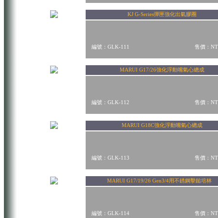
KJ G-Series彈匣強化出氣膠圈
編號：GLK-111
售價：NT$
MARUI G17/26強化浮動嘴氣心總成
編號：GLK-112
售價：NT$
MARUI G18C強化浮動嘴氣心總成
編號：GLK-113
售價：NT$
MARUI G17/19/26 Gen3/4用不銹鋼擊鎚培林
編號：GLK-114
售價：NT$