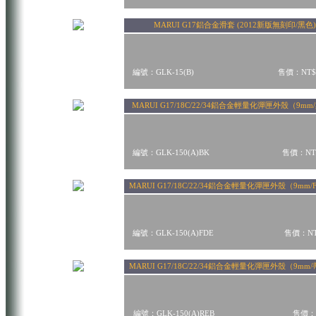
MARUI G17鋁合金滑套 (2012新版無刻印/黑色)
編號：GLK-15(B)
售價：NT$
MARUI G17/18C/22/34鋁合金輕量化彈匣外殼（9mm
編號：GLK-150(A)BK
售價：NT$
MARUI G17/18C/22/34鋁合金輕量化彈匣外殼（9mm/
編號：GLK-150(A)FDE
售價：NT
MARUI G17/18C/22/34鋁合金輕量化彈匣外殼（9m
編號：GLK-150(A)REB
售價：N