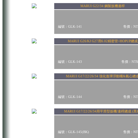
MARUI G22/34 鋼製扳機連桿
編號：GLK-141
售價：NT$
MARUI G26/KJ G27用6.02精密管+HOPUP總成
編號：GLK-143
售價：NT$
MARUI G17/22/26/34 強化進彈浮動嘴&氣心總
編號：GLK-144
售價：NT$
MARUI G17/22/26/34用平滑型扳機/連桿總成 (黑
編號：GLK-145(BK)
售價：NT$