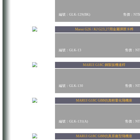
編號：GLK-129(BK)
售價：NT$
Marui G26 / KJ G23,27用金屬彈匣卡榫
編號：GLK-13
售價：NT$
MARUI G18C 鋼製扳機連桿
編號：GLK-130
售價：NT$
MARUI G18C GBB仿真輕量化飛機座
編號：GLK-131(A)
售價：NT$
MARUI G18C GBB仿真原廠型飛機座