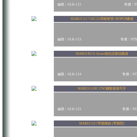
編號：GLK-122
售價：NT
MARUI G17/18C/22用精密管+HOPUP總成
編號：GLK-123
售價：NT$
MARUI/KJ G-Series強化活塞頭總成
編號：GLK-124
售價：NT$
MARUI G18C CNC鋼製連發司牙
編號：GLK-125
售價：NT$
MARUI G17序號牌組 (早期型)