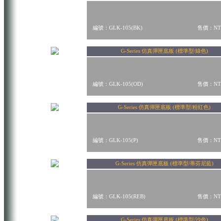
編號：GLK-105(BK)
售價：NT$
G-Series 仿真彈匣底板 (標準型/綠色)
編號：GLK-105(OD)
售價：NT$
G-Series 仿真彈匣底板 (標準型/粉紅色)
編號：GLK-105(P)
售價：NT$
G-Series 仿真彈匣底板 (標準型/蒂芬尼藍)
編號：GLK-105(REB)
售價：NT$
G-Series 仿真彈匣底板 (標準型/沙色)