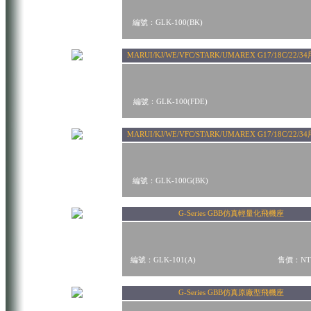
編號：GLK-100(BK)
MARUI/KJ/WE/VFC/STARK/UMAREX G17/18C/
編號：GLK-100(FDE)
MARUI/KJ/WE/VFC/STARK/UMAREX G17/18C/
編號：GLK-100G(BK)
G-Series GBB仿真輕量化飛機座
編號：GLK-101(A)
售價：NT$
G-Series GBB仿真原廠型飛機座