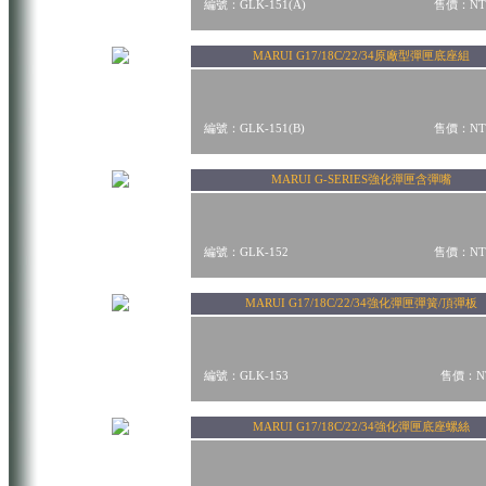
編號：GLK-151(A)
售價：NT$
MARUI G17/18C/22/34原廠型彈匣底座組
編號：GLK-151(B)
售價：NT$
MARUI G-SERIES強化彈匣含彈嘴
編號：GLK-152
售價：NT$
MARUI G17/18C/22/34強化彈匣彈簧/頂彈板
編號：GLK-153
售價：NT
MARUI G17/18C/22/34強化彈匣底座螺絲