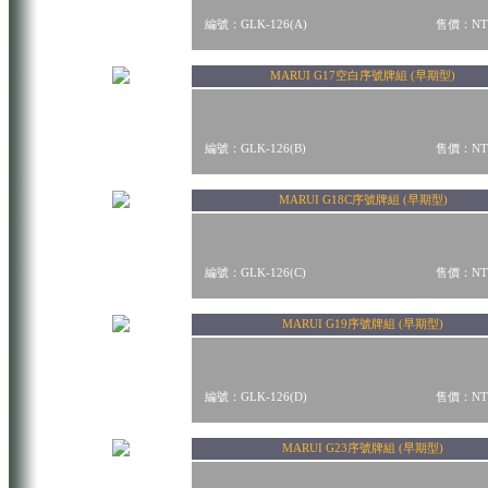
編號：GLK-126(A)
售價：NT$
MARUI G17空白序號牌組 (早期型)
編號：GLK-126(B)
售價：NT$
MARUI G18C序號牌組 (早期型)
編號：GLK-126(C)
售價：NT$
MARUI G19序號牌組 (早期型)
編號：GLK-126(D)
售價：NT$
MARUI G23序號牌組 (早期型)