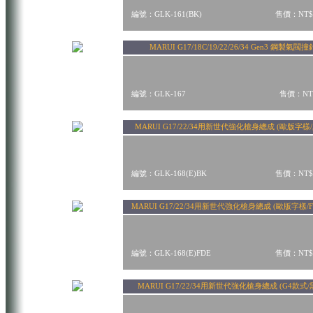
編號：GLK-161(BK)
售價：NT$
MARUI G17/18C/19/22/26/34 Gen3 鋼製氣閥撞
編號：GLK-167
售價：NT$
MARUI G17/22/34用新世代強化槍身總成 (歐版字樣
編號：GLK-168(E)BK
售價：NT$
MARUI G17/22/34用新世代強化槍身總成 (歐版字樣/F
編號：GLK-168(E)FDE
售價：NT$
MARUI G17/22/34用新世代強化槍身總成 (G4款式/