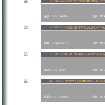
G17/18C/22/34新世代強化槍身用軌道總成 (黑色
編號：GLK-139(BK)
售價：NT$
G17/18C/22/34新世代槍身專用軌道總成 (FDE色
編號：GLK-139(FDE)
售價：NT$
G17/18C/22/34新世代槍身專用軌道總成 (粉紅色
編號：GLK-139(P)
售價：NT$
G17/18C/22/34新世代槍身專用軌道總成 (蒂芬尼
編號：GLK-139(REB)
售價：NT$