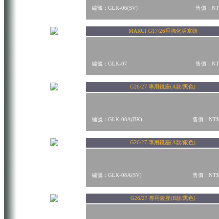
編號：GLK-06(SV)
售價：NT$
MARUI G17/26用強化活塞頭
編號：GLK-07
售價：NT$
G26/27 專用鏡座(A款/黑色)
編號：GLK-08A(BK)
售價：NT$
G26/27 專用鏡座(A款/銀色)
編號：GLK-08A(SV)
售價：NT$
G26/27 專用鏡座(B款/黑色)