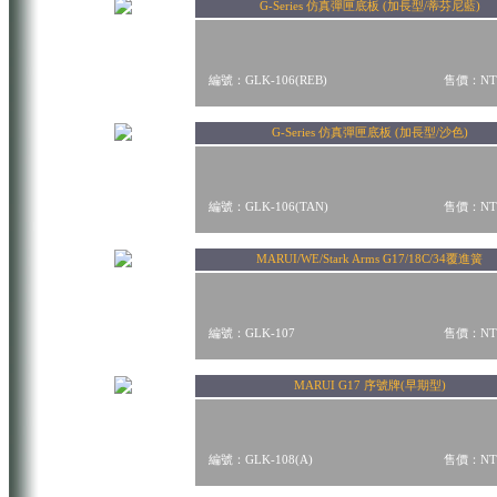
G-Series 仿真彈匣底板 (加長型/蒂芬尼藍)
編號：GLK-106(REB)
售價：NT$
G-Series 仿真彈匣底板 (加長型/沙色)
編號：GLK-106(TAN)
售價：NT$
MARUI/WE/Stark Arms G17/18C/34覆進簧
編號：GLK-107
售價：NT$
MARUI G17 序號牌(早期型)
編號：GLK-108(A)
售價：NT$