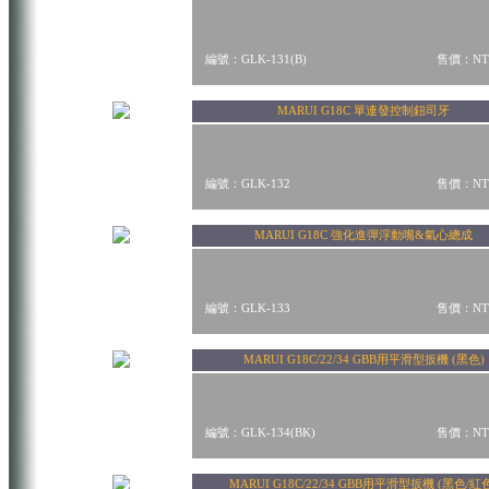
編號：GLK-131(B)
售價：NT$
MARUI G18C 單連發控制鈕司牙
編號：GLK-132
售價：NT$
MARUI G18C 強化進彈浮動嘴&氣心總成
編號：GLK-133
售價：NT$
MARUI G18C/22/34 GBB用平滑型扳機 (黑色)
編號：GLK-134(BK)
售價：NT$
MARUI G18C/22/34 GBB用平滑型扳機 (黑色/紅