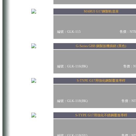
MARUI G17鋼製軌道座
編號：GLK-115
售價：NT$
G-Series GBB 鋼製扳機插銷 (黑色)
編號：GLK-116(BK)
售價：NT
S-TYPE G17用強化鋼製覆進導桿
編號：GLK-118(BK)
售價：NT$
S-TYPE G17用強化不銹鋼覆進導桿
編號：GLK-118(SV)
售價：NT$