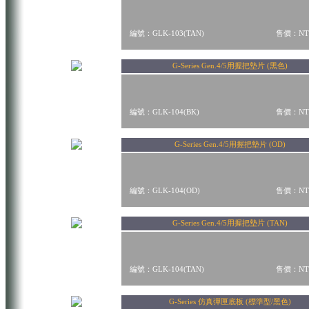
編號：GLK-103(TAN)
售價：NT$
G-Series Gen.4/5用握把墊片 (黑色)
編號：GLK-104(BK)
售價：NT$
G-Series Gen.4/5用握把墊片 (OD)
編號：GLK-104(OD)
售價：NT$
G-Series Gen.4/5用握把墊片 (TAN)
編號：GLK-104(TAN)
售價：NT$
G-Series 仿真彈匣底板 (標準型/黑色)