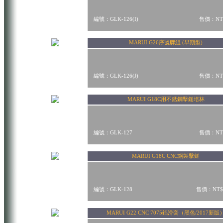
編號：GLK-126(I)
售價：NT$
MARUI G26序號牌組 (早期型)
編號：GLK-126(J)
售價：NT$
MARUI G18C用不銹鋼擊鎚培林
編號：GLK-127
售價：NT$
MARUI G18C CNC鋼製擊鎚
編號：GLK-128
售價：NT$
MARUI G22 CNC 7075鋁滑套（黑色/2017新版