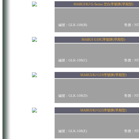
MARUI/KJ G-Series 空白序號牌(早期型)
編號：GLK-108(B)
售價：NT$
MARUI G18C序號牌(早期型)
編號：GLK-108(C)
售價：NT$
MARUI/KJ G19序號牌(早期型)
編號：GLK-108(D)
售價：NT$
MARUI/KJ G23序號牌(早期型)
編號：GLK-108(E)
售價：NT$