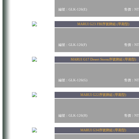
編號：GLK-126(E)
售價：NT$
MARUI G23 FBI序號牌組 (早期型)
編號：GLK-126(F)
售價：NT$
MARUI G17 Desert Storm序號牌組 (早期型)
編號：GLK-126(G)
售價：NT$
MARUI G22序號牌組 (早期型)
編號：GLK-126(H)
售價：NT$
MARUI G34序號牌組 (早期型)