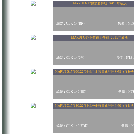
MARUI G17鋼製套件組 -2015年新版
編號：GLK-14(BK)
售價：NT$
MARUI G17不銹鋼套件組 -2015年新版
編號：GLK-14(SV)
售價：NT$1
MARUI G17/18C/22/34鋁合金輕量化彈匣外殼（加長
編號：GLK-140(BK)
售價：NT$
MARUI G17/18C/22/34鋁合金輕量化彈匣外殼（加長型
編號：GLK-140(FDE)
售價：NT