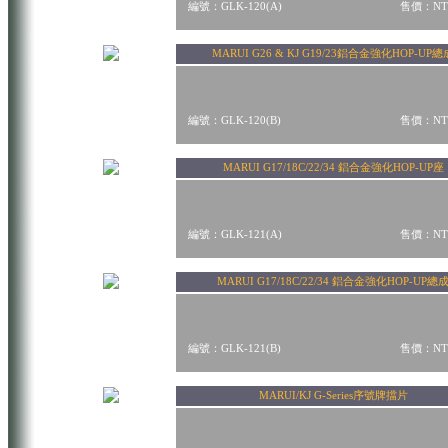
編號：GLK-120(A)
售價：NT$
MARUI G26 & KJ G19/23鋁合金強化HOP-UP總
編號：GLK-120(B)
售價：NT$
MARUI G17/18C/22/34 鋁合金強化HOP-UP座
編號：GLK-121(A)
售價：NT$
MARUI G17/18C/22/34 鋁合金強化HOP-UP總
編號：GLK-121(B)
售價：NT$
MARUI/KJ G-Series序號牌擋片