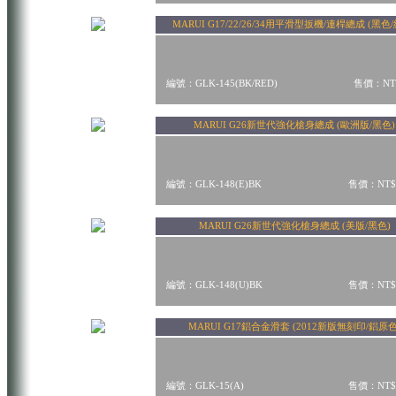
MARUI G17/22/26/34用平滑型扳機/連桿總成 (黑色
編號：GLK-145(BK/RED)
售價：NT$
MARUI G26新世代強化槍身總成 (歐洲版/黑色)
編號：GLK-148(E)BK
售價：NT$
MARUI G26新世代強化槍身總成 (美版/黑色)
編號：GLK-148(U)BK
售價：NT$
MARUI G17鋁合金滑套 (2012新版無刻印/鋁原色
編號：GLK-15(A)
售價：NT$