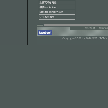
立勝瓦斯槍商品
楓葉Maple Leaf
KIZUNA WORKS商品
UTG系列商品
關於警星
:
相關連
Copyright © 2001 ~ 2026 PHANTOM •